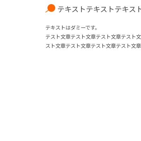
テキストテキストテキス
テキストはダミーです。
テスト文章テスト文章テスト文章テスト文
スト文章テスト文章テスト文章テスト文章