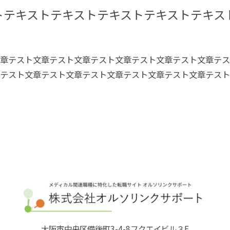
トテキストテキストテキストテキストテキス
章テスト文章テスト文章テスト文章テスト文章テスト文章テス
テスト文章テスト文章テスト文章テスト文章テスト文章テスト
大阪市中央区備後町3-4-8フクエイビル３F