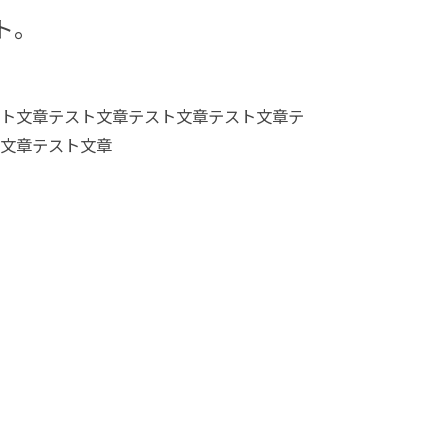
ト。
ト文章テスト文章テスト文章テスト文章テ
文章テスト文章