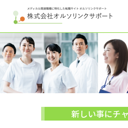
新しい事にチャ