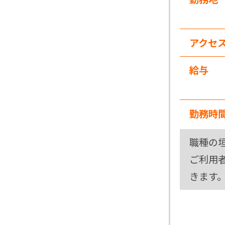
アクセ
給与
勤務時
職種の
ご利用
きます