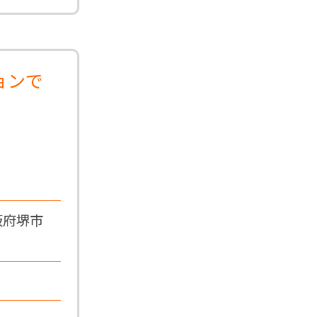
ョンで
阪府堺市