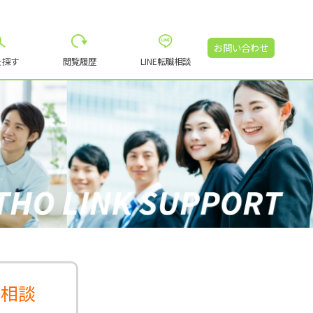
お問い合わせ
を探す
閲覧履歴
LINE転職相談
み相談