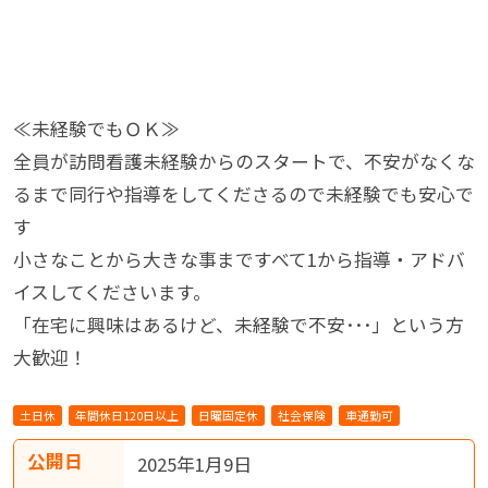
≪未経験でもＯＫ≫
全員が訪問看護未経験からのスタートで、不安がなくな
るまで同行や指導をしてくださるので未経験でも安心で
す
小さなことから大きな事まですべて1から指導・アドバ
イスしてくださいます。
「在宅に興味はあるけど、未経験で不安･･･」という方
大歓迎！
土日休
年間休日120日以上
日曜固定休
社会保険
車通勤可
公開日
2025年1月9日