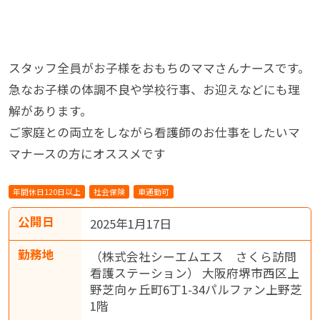
スタッフ全員がお子様をおもちのママさんナースです。
急なお子様の体調不良や学校行事、お迎えなどにも理
解があります。
ご家庭との両立をしながら看護師のお仕事をしたいマ
マナースの方にオススメです
年間休日120日以上
社会保険
車通勤可
公開日
2025年1月17日
勤務地
（株式会社シーエムエス さくら訪問
看護ステーション） 大阪府堺市西区上
野芝向ヶ丘町6丁1-34パルファン上野芝
1階