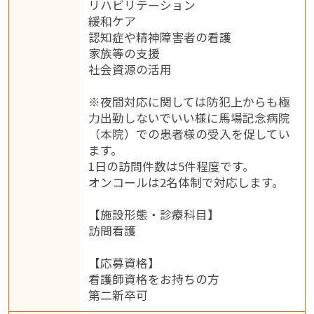
リハビリテーション
緩和ケア
認知症や精神障害者の看護
家族等の支援
社会資源の活用
※夜間対応に関しては防犯上からも極
力出勤しないでいい様に馬場記念病院
（本院）での患者様の受入を促してい
ます。
1日の訪問件数は5件程度です。
オンコールは2名体制で対応します。
【施設形態・診療科目】
訪問看護
【応募資格】
看護師資格をお持ちの方
第二新卒可