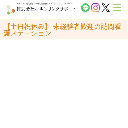
【土日祝休み】 未経験者歓迎の訪問看
護ステーション