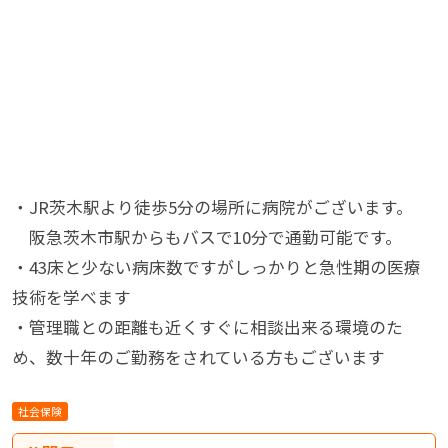
・JR茨木駅より徒歩5分の場所に病院がございます。
阪急茨木市駅からもバスで10分で通勤可能です。
・43床と少ない病床数ですがしっかりと急性期の医療
技術を学べます
・管理職との距離も近くすぐに相談出来る環境のた
め、数十年のご勤務をされている方もございます
社会保険