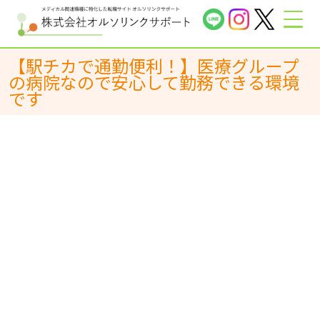
【駅チカで通勤便利！】医療グループ
の病院なので安心して勤務できる環境
です