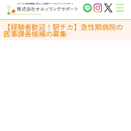
【経験者歓迎！駅チカ】急性期病院の
医事課長候補の募集