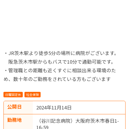
・JR茨木駅より徒歩5分の場所に病院がございます。
阪急茨木市駅からもバスで10分で通勤可能です。
・管理職との距離も近くすぐに相談出来る環境のた
め、数十年のご勤務をされている方もございます
日曜固定休
社会保険
公開日
2024年11月14日
勤務地
（谷川記念病院）大阪府茨木市春日1-
16-59