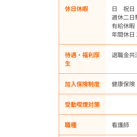
休日休暇
日 祝日
週休二日
有給休暇
年間休日
待遇・福利厚
退職金共
生
加入保険制度
健康保険
受動喫煙対策
職種
看護師