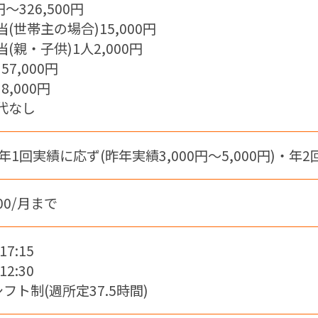
円～326,500円
(世帯主の場合)15,000円
(親・子供)1人2,000円
57,000円
8,000円
代なし
年1回実績に応ず(昨年実績3,000円～5,000円)・年2
00/月まで
17:15
12:30
のシフト制(週所定37.5時間)