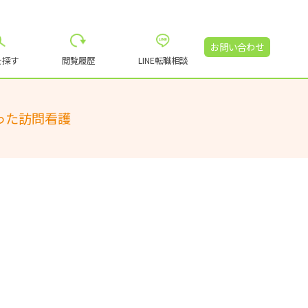
お問い合わせ
を探す
閲覧履歴
LINE転職相談
った訪問看護