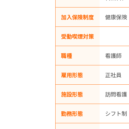
加入保険制度
健康保険
受動喫煙対策
職種
看護師
雇用形態
正社員
施設形態
訪問看護
勤務形態
シフト制