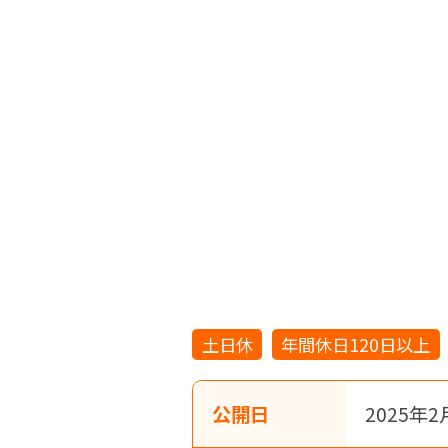
土日休
年間休日120日以上
公開日
2025年2