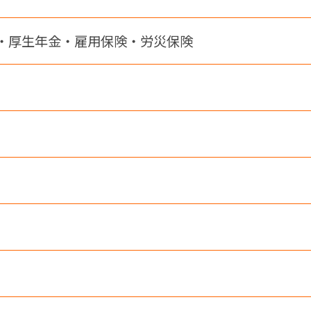
・厚生年金・雇用保険・労災保険