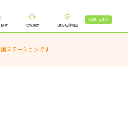
お問い合わせ
を探す
閲覧履歴
LINE転職相談
看護ステーションです