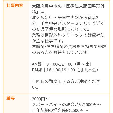
仕事内容
大阪府豊中市の「医療法人藤田整形外
科」は、
北大阪急行・千里中央駅から徒歩3
分、千里中央バスターミナルすぐ近く
の交通至便な場所にあります。
業務は整形外科クリニックの診療補助
が主な仕事です。
看護師/准看護師の資格をお持ちで経験
のある方をお待ちしています。
AM診｜9：00-12：00（月～土）
PM診｜16：00-19：00（月火木金）
土曜日の勤務できる方ご連絡くださ
い。
給与
2000円～
スポットバイトの場合時給2000円～
半年契約の場合時給2500円～