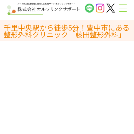
千里中央駅から徒歩5分！豊中市にある
整形外科クリニック「藤田整形外科」