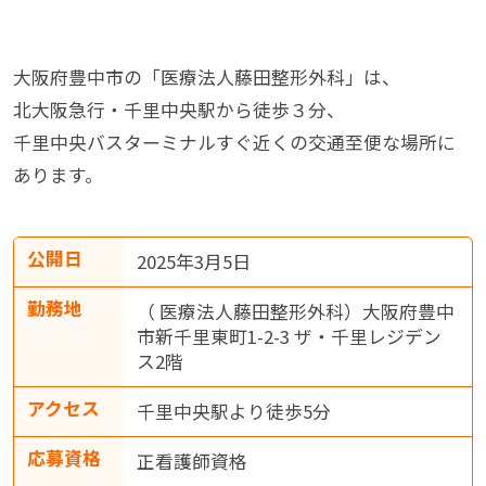
大阪府豊中市の「医療法人藤田整形外科」は、
北大阪急行・千里中央駅から徒歩３分、
千里中央バスターミナルすぐ近くの交通至便な場所に
あります。
公開日
2025年3月5日
勤務地
（ 医療法人藤田整形外科）大阪府豊中
市新千里東町1-2-3 ザ・千里レジデン
ス2階
アクセス
千里中央駅より徒歩5分
応募資格
正看護師資格