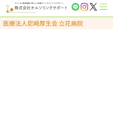
医療法人尼崎厚生会 立花病院