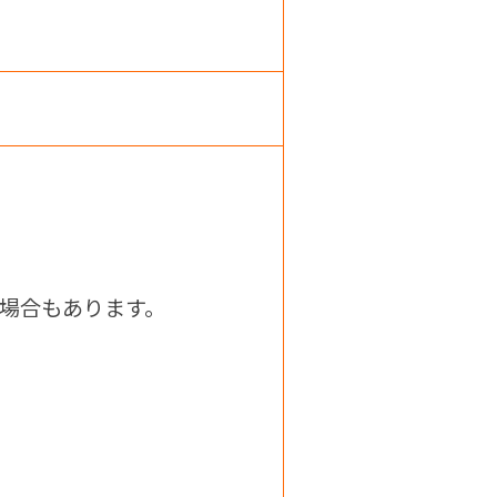
。
場合もあります。