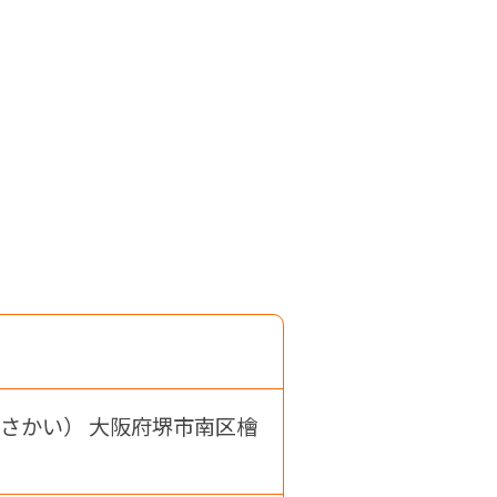
さかい） 大阪府堺市南区檜