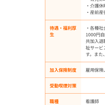
・介護休
・産前産
待遇・福利厚
・各種社
生
1000
共加入退
祉サービ
す。また
加入保険制度
雇用保険
受動喫煙対策
職種
看護師