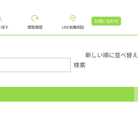
お問い合わせ
を探す
閲覧履歴
LINE転職相談
検索