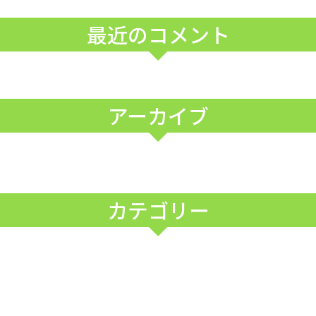
最近のコメント
アーカイブ
カテゴリー