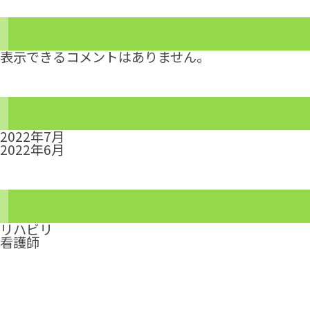
表示できるコメントはありません。
2022年7月
2022年6月
リハビリ
看護師