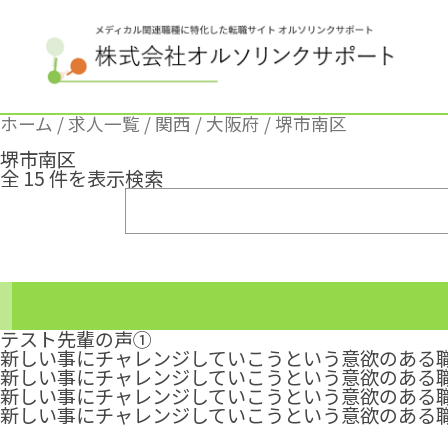
ホーム
/
求人一覧
/
関西
/
大阪府
/ 堺市南区
堺市南区
全 15 件を表示
検索
テスト先輩の声①
新しい事にチャレンジしていこうという意欲のある職場
新しい事にチャレンジしていこうという意欲のある職場
新しい事にチャレンジしていこうという意欲のある職
新しい事にチャレンジしていこうという意欲のある