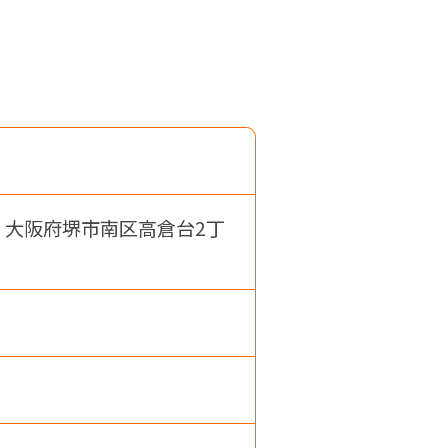
 大阪府堺市南区高倉台2丁