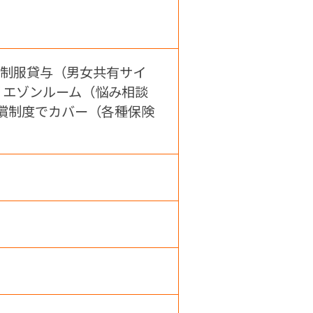
 制服貸与（男女共有サイ
リエゾンルーム（悩み相談
償制度でカバー（各種保険