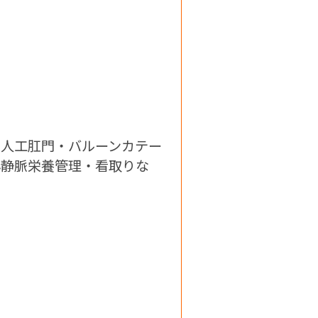
・人工肛門・バルーンカテー
心静脈栄養管理・看取りな