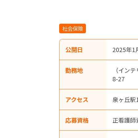
社会保険
公開日
2025年1
勤務地
（インテ
8-27
アクセス
泉ヶ丘駅
応募資格
正看護師