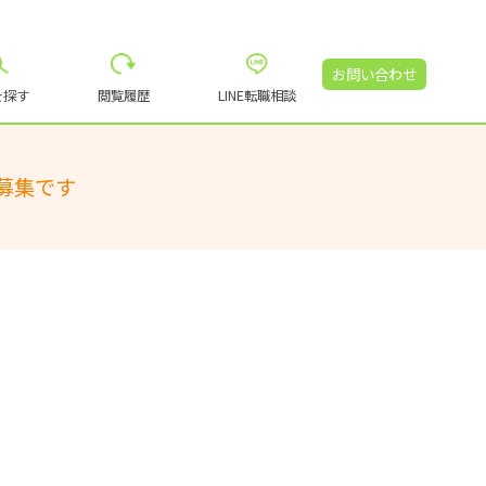
お問い合わせ
を探す
閲覧履歴
LINE転職相談
募集です