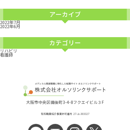
アーカイブ
2022年7月
2022年6月
カテゴリー
リハビリ
看護師
大阪市中央区備後町3-4-8フクエイビル３F
有料職業紹介事業許可番号 27-ユ-303327