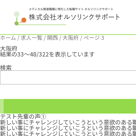
ホーム
/
求人一覧
/
関西
/
大阪府
/ ページ 3
大阪府
結果の33～48/322を表示しています
検索
テスト先輩の声①
新しい事にチャレンジしていこうという意欲のある職場
新しい事にチャレンジしていこうという意欲のある職場
新しい事にチャレンジしていこうという意欲のある職