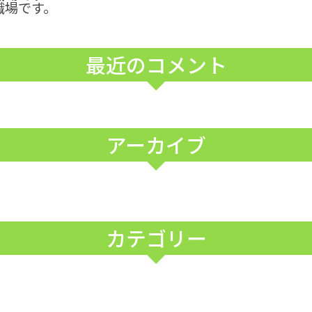
職場です。
最近のコメント
アーカイブ
カテゴリー