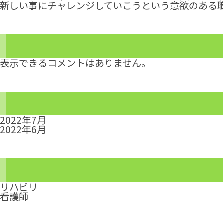
新しい事にチャレンジしていこうという意欲のある
表示できるコメントはありません。
2022年7月
2022年6月
リハビリ
看護師