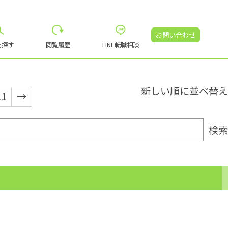
お問い合わせ
を探す
閲覧履歴
LINE転職相談
21
→
検索