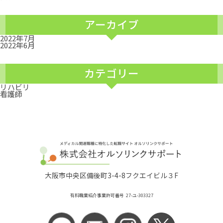
アーカイブ
2022年7月
2022年6月
カテゴリー
リハビリ
看護師
大阪市中央区備後町3-4-8フクエイビル３F
有料職業紹介事業許可番号 27-ユ-303327